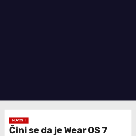
NOVOSTI
Čini se da je Wear OS 7