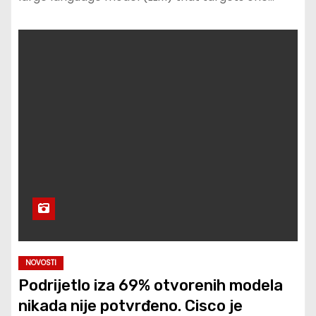
NOVOSTI
Podrijetlo iza 69% otvorenih modela
nikada nije potvrđeno. Cisco je