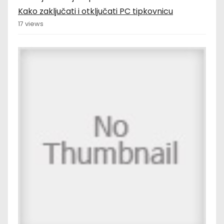
Kako zaključati i otključati PC tipkovnicu
17 views