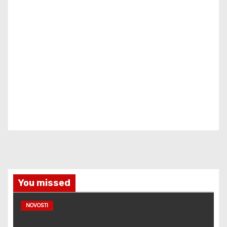
You missed
NOVOSTI