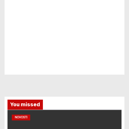
You missed
NOVOSTI