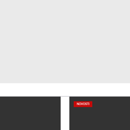
NOVOSTI