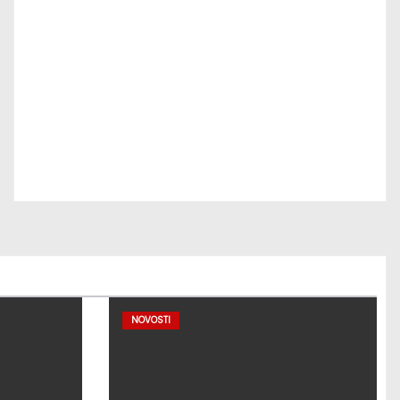
NOVOSTI