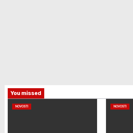
You missed
NOVOSTI
NOVOSTI