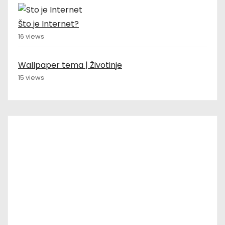
Što je Internet?
16 views
Wallpaper tema | Životinje
15 views