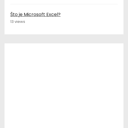
Što je Microsoft Excel?
13 views