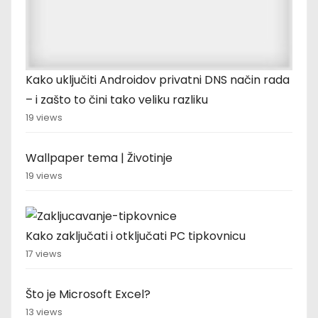
Kako uključiti Androidov privatni DNS način rada
– i zašto to čini tako veliku razliku
19 views
Wallpaper tema | Životinje
19 views
Kako zaključati i otključati PC tipkovnicu
17 views
Što je Microsoft Excel?
13 views