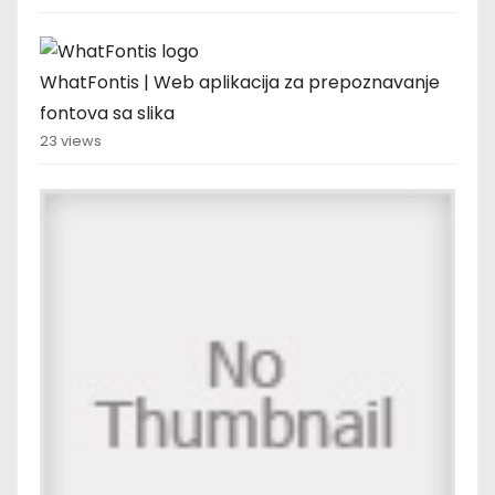
WhatFontis | Web aplikacija za prepoznavanje
fontova sa slika
23 views